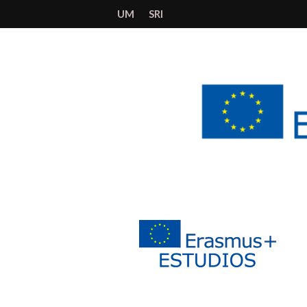
UM
SRI